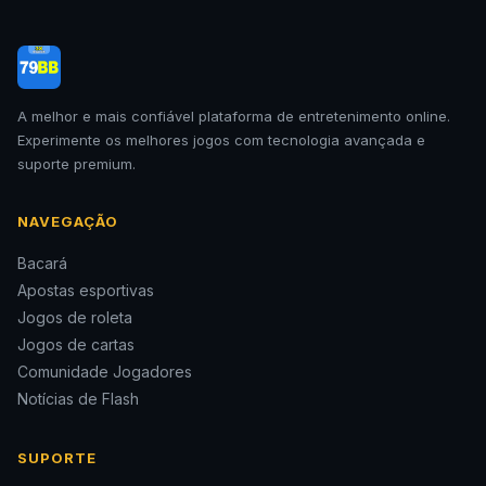
A melhor e mais confiável plataforma de entretenimento online.
Experimente os melhores jogos com tecnologia avançada e
suporte premium.
NAVEGAÇÃO
Bacará
Apostas esportivas
Jogos de roleta
Jogos de cartas
Comunidade Jogadores
Notícias de Flash
SUPORTE