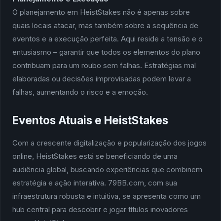
O planejamento em HeistStakes não é apenas sobre
quais locais atacar, mas também sobre a sequência de
eventos e a execução perfeita. Aqui reside a tensão e o
entusiasmo – garantir que todos os elementos do plano
contribuam para um roubo sem falhas. Estratégias mal
elaboradas ou decisões improvisadas podem levar a
falhas, aumentando o risco e a emoção.
Eventos Atuais e HeistStakes
Com a crescente digitalização e popularização dos jogos
online, HeistStakes está se beneficiando de uma
audiência global, buscando experiências que combinem
estratégia e ação interativa. 79BB.com, com sua
infraestrutura robusta e intuitiva, se apresenta como um
hub central para descobrir e jogar títulos inovadores