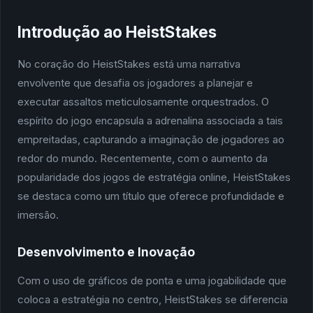
Introdução ao HeistStakes
No coração do HeistStakes está uma narrativa
envolvente que desafia os jogadores a planejar e
executar assaltos meticulosamente orquestrados. O
espírito do jogo encapsula a adrenalina associada a tais
empreitadas, capturando a imaginação de jogadores ao
redor do mundo. Recentemente, com o aumento da
popularidade dos jogos de estratégia online, HeistStakes
se destaca como um título que oferece profundidade e
imersão.
Desenvolvimento e Inovação
Com o uso de gráficos de ponta e uma jogabilidade que
coloca a estratégia no centro, HeistStakes se diferencia