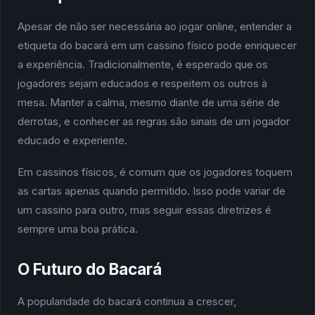
Apesar de não ser necessária ao jogar online, entender a
etiqueta do bacará em um cassino físico pode enriquecer
a experiência. Tradicionalmente, é esperado que os
jogadores sejam educados e respeitem os outros à
mesa. Manter a calma, mesmo diante de uma série de
derrotas, e conhecer as regras são sinais de um jogador
educado e experiente.
Em cassinos físicos, é comum que os jogadores toquem
as cartas apenas quando permitido. Isso pode variar de
um cassino para outro, mas seguir essas diretrizes é
sempre uma boa prática.
O Futuro do Bacará
A popularidade do bacará continua a crescer,