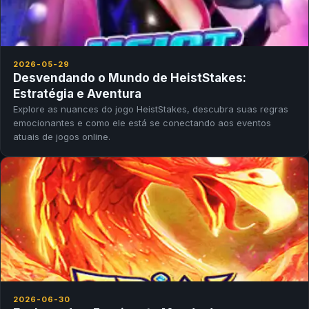
2026-05-29
Desvendando o Mundo de HeistStakes:
Estratégia e Aventura
Explore as nuances do jogo HeistStakes, descubra suas regras
emocionantes e como ele está se conectando aos eventos
atuais de jogos online.
2026-06-30