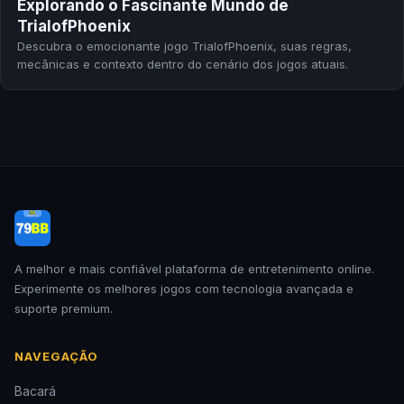
Explorando o Fascinante Mundo de
TrialofPhoenix
Descubra o emocionante jogo TrialofPhoenix, suas regras,
mecânicas e contexto dentro do cenário dos jogos atuais.
A melhor e mais confiável plataforma de entretenimento online.
Experimente os melhores jogos com tecnologia avançada e
suporte premium.
NAVEGAÇÃO
Bacará