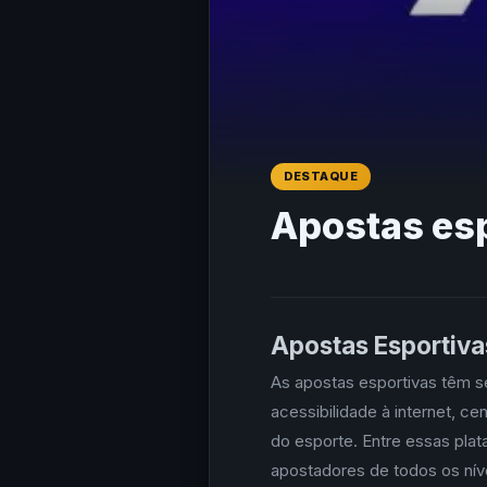
DESTAQUE
Apostas es
Apostas Esportiva
As apostas esportivas têm s
acessibilidade à internet, c
do esporte. Entre essas pla
apostadores de todos os nív