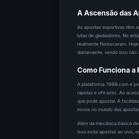
A Ascensão das A
As apostas esportivas têm s
lutas de gladiadores. No ent
realmente floresceram. Hoje
diariamente, vendo isso nã
Como Funciona a 
A plataforma 79BB.com é pro
rápidas e eficazes. Ao aces
que pode apostar. A facilid
novos no mundo das apostas 
Além da mecânica básica de
Isso inclui apostas ao vivo