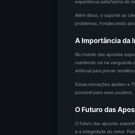
experiência satisfatória do in
Além disso, o suporte ao cli
problemas, fortalecendo aind
A Importância da 
No mundo das apostas esport
mantendo-se na vanguarda do 
artificial para prever tendê
Essas inovações ajudam a 79
possível para seus usuários.
O Futuro das Apos
O futuro das apostas esport
e a integridade do setor. P