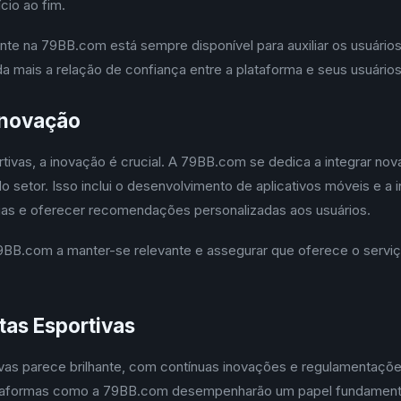
ício ao fim.
ente na 79BB.com está sempre disponível para auxiliar os usuári
a mais a relação de confiança entre a plataforma e seus usuários
Inovação
ivas, a inovação é crucial. A 79BB.com se dedica a integrar nov
setor. Isso inclui o desenvolvimento de aplicativos móveis e a i
ncias e oferecer recomendações personalizadas aos usuários.
BB.com a manter-se relevante e assegurar que oferece o serviç
tas Esportivas
ivas parece brilhante, com contínuas inovações e regulamentaçõ
lataformas como a 79BB.com desempenharão um papel fundamenta