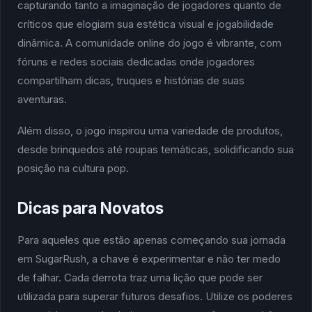
capturando tanto a imaginação de jogadores quanto de
críticos que elogiam sua estética visual e jogabilidade
dinâmica. A comunidade online do jogo é vibrante, com
fóruns e redes sociais dedicadas onde jogadores
compartilham dicas, truques e histórias de suas
aventuras.
Além disso, o jogo inspirou uma variedade de produtos,
desde brinquedos até roupas temáticas, solidificando sua
posição na cultura pop.
Dicas para Novatos
Para aqueles que estão apenas começando sua jornada
em SugarRush, a chave é experimentar e não ter medo
de falhar. Cada derrota traz uma lição que pode ser
utilizada para superar futuros desafios. Utilize os poderes