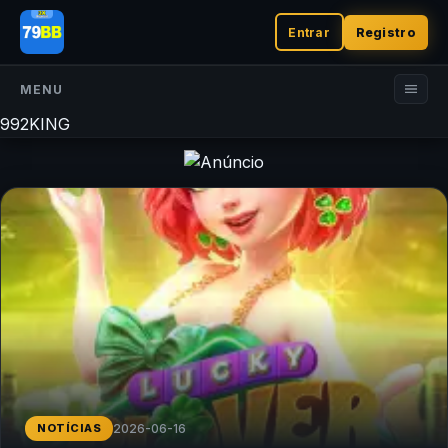
Entrar
Registro
MENU
992KING
NOTÍCIAS
2026-06-16