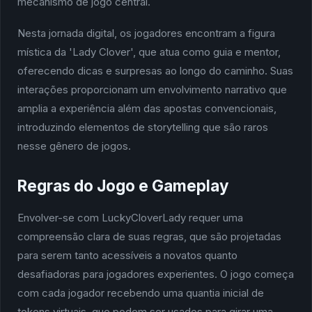
mecanismo de jogo central.
Nesta jornada digital, os jogadores encontram a figura
mística da 'Lady Clover', que atua como guia e mentor,
oferecendo dicas e surpresas ao longo do caminho. Suas
interações proporcionam um envolvimento narrativo que
amplia a experiência além das apostas convencionais,
introduzindo elementos de storytelling que são raros
nesse gênero de jogos.
Regras do Jogo e Gameplay
Envolver-se com LuckyCloverLady requer uma
compreensão clara de suas regras, que são projetadas
para serem tanto acessíveis a novatos quanto
desafiadoras para jogadores experientes. O jogo começa
com cada jogador recebendo uma quantia inicial de
tokens virtuais, que podem ser usados para girar uma