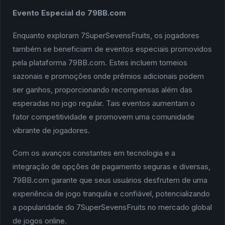
Evento Especial do 79BB.com
Enquanto exploram 7SuperSevensFruits, os jogadores
também se beneficiam de eventos especiais promovidos
pela plataforma 79BB.com. Estes incluem torneios
sazonais e promoções onde prêmios adicionais podem
ser ganhos, proporcionando recompensas além das
esperadas no jogo regular. Tais eventos aumentam o
fator competitividade e promovem uma comunidade
vibrante de jogadores.
Com os avanços constantes em tecnologia e a
integração de opções de pagamento seguras e diversas,
79BB.com garante que seus usuários desfrutem de uma
experiência de jogo tranquila e confiável, potencializando
a popularidade do 7SuperSevensFruits no mercado global
de jogos online.