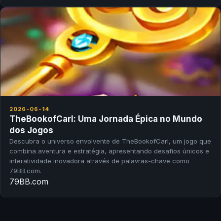
2026-06-14
TheBookofCarl: Uma Jornada Épica no Mundo
dos Jogos
Descubra o universo envolvente de TheBookofCarl, um jogo que
combina aventura e estratégia, apresentando desafios únicos e
interatividade inovadora através de palavras-chave como
79BB.com.
79BB.com