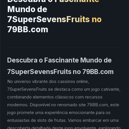
Mundo de
7SuperSevensFruits no
79BB.com
Descubra o Fascinante Mundo de
7SuperSevensFruits no 79BB.com
No universo vibrante dos cassinos online,
7SuperSevensFruits se destaca como um jogo cativante,
combinando elementos clássicos com recursos
modernos. Disponível no renomado site 79BB.com, este
jogo promete uma experiência emocionante para os
entusiastas de slots de frutas. Vamos embarcar em uma
descoberta detalhada deste jogo envolvente, explorando