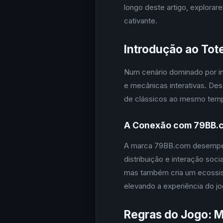
longo deste artigo, explor
cativante.
Introdução ao To
Num cenário dominado por i
e mecânicas interativas. Des
de clássicos ao mesmo tempo
A Conexão com 79BB.
A marca 79BB.com desempenha
distribuição e interação soci
mas também cria um ecossist
elevando a experiência do j
Regras do Jogo: 