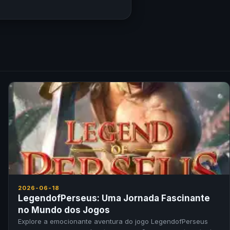
2026-06-18
LegendofPerseus: Uma Jornada Fascinante
no Mundo dos Jogos
Explore a emocionante aventura do jogo LegendofPerseus