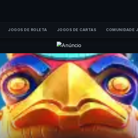
JOGOS DE ROLETA
JOGOS DE CARTAS
COMUNIDADE 