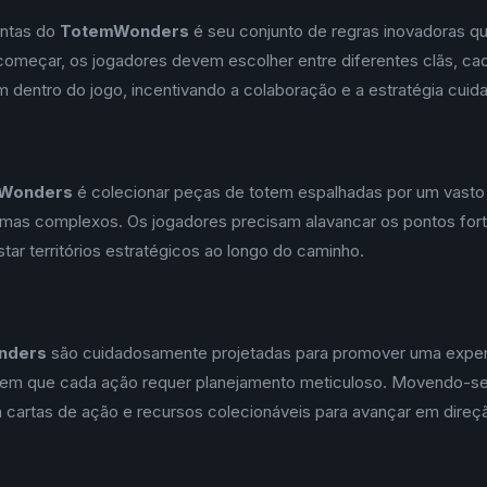
intas do
TotemWonders
é seu conjunto de regras inovadoras q
a começar, os jogadores devem escolher entre diferentes clãs, c
dentro do jogo, incentivando a colaboração e a estratégia cuid
Wonders
é colecionar peças de totem espalhadas por um vasto
igmas complexos. Os jogadores precisam alavancar os pontos fort
tar territórios estratégicos ao longo do caminho.
nders
são cuidadosamente projetadas para promover uma experi
s, em que cada ação requer planejamento meticuloso. Movendo-se
 cartas de ação e recursos colecionáveis para avançar em direçã