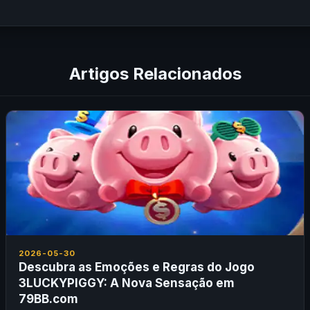
Artigos Relacionados
2026-05-30
Descubra as Emoções e Regras do Jogo
3LUCKYPIGGY: A Nova Sensação em
79BB.com