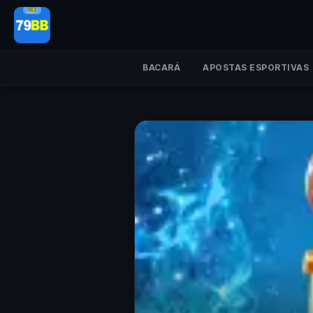
BACARÁ
APOSTAS ESPORTIVAS