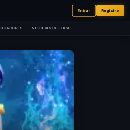
Entrar
Registro
JOGADORES
NOTÍCIAS DE FLASH