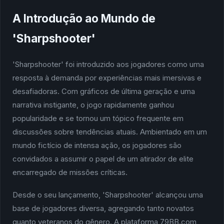
A Introdução ao Mundo de
'Sharpshooter'
'Sharpshooter' foi introduzido aos jogadores como uma
resposta à demanda por experiências mais imersivas e
desafiadoras. Com gráficos de última geração e uma
narrativa instigante, o jogo rapidamente ganhou
popularidade e se tornou um tópico frequente em
discussões sobre tendências atuais. Ambientado em um
mundo fictício de intensa ação, os jogadores são
convidados a assumir o papel de um atirador de elite
encarregado de missões críticas.
Desde o seu lançamento, 'Sharpshooter' alcançou uma
base de jogadores diversa, agregando tanto novatos
quanto veteranos do gênero. A plataforma 79BB.com