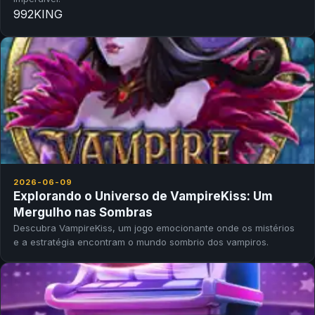
992KING
2026-06-09
Explorando o Universo de VampireKiss: Um
Mergulho nas Sombras
Descubra VampireKiss, um jogo emocionante onde os mistérios
e a estratégia encontram o mundo sombrio dos vampiros.