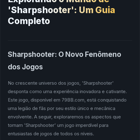
'Sharpshooter': Um Guia
Completo
Sharpshooter: O Novo Fenômeno
dos Jogos
No crescente universo dos jogos, 'Sharpshooter'
desponta como uma experiência inovadora e cativante.
Este jogo, disponível em 79BB.com, está conquistando
uma legião de fãs por seu estilo único e mecânica
envolvente. A seguir, exploraremos os aspectos que
tornam 'Sharpshooter' um jogo imperdível para
entusiastas de jogos de todos os níveis.