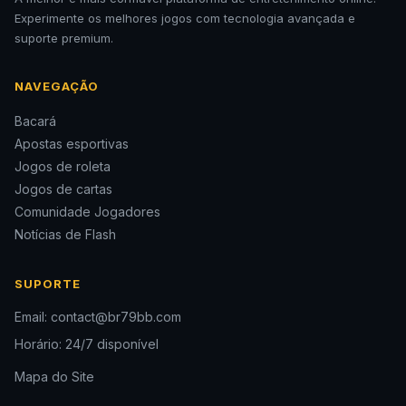
Experimente os melhores jogos com tecnologia avançada e
suporte premium.
NAVEGAÇÃO
Bacará
Apostas esportivas
Jogos de roleta
Jogos de cartas
Comunidade Jogadores
Notícias de Flash
SUPORTE
Email: contact@br79bb.com
Horário: 24/7 disponível
Mapa do Site