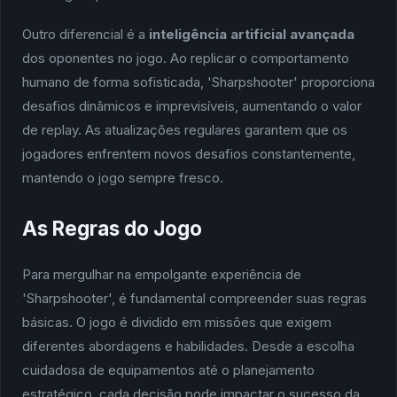
Outro diferencial é a
inteligência artificial avançada
dos oponentes no jogo. Ao replicar o comportamento
humano de forma sofisticada, 'Sharpshooter' proporciona
desafios dinâmicos e imprevisíveis, aumentando o valor
de replay. As atualizações regulares garantem que os
jogadores enfrentem novos desafios constantemente,
mantendo o jogo sempre fresco.
As Regras do Jogo
Para mergulhar na empolgante experiência de
'Sharpshooter', é fundamental compreender suas regras
básicas. O jogo é dividido em missões que exigem
diferentes abordagens e habilidades. Desde a escolha
cuidadosa de equipamentos até o planejamento
estratégico, cada decisão pode impactar o sucesso da