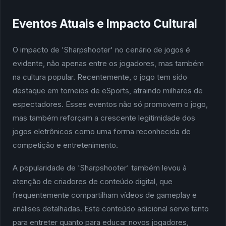
Eventos Atuais e Impacto Cultural
O impacto de 'Sharpshooter' no cenário de jogos é
evidente, não apenas entre os jogadores, mas também
na cultura popular. Recentemente, o jogo tem sido
destaque em torneios de eSports, atraindo milhares de
espectadores. Esses eventos não só promovem o jogo,
mas também reforçam a crescente legitimidade dos
jogos eletrônicos como uma forma reconhecida de
competição e entretenimento.
A popularidade de 'Sharpshooter' também levou à
atenção de criadores de conteúdo digital, que
frequentemente compartilham vídeos de gameplay e
análises detalhadas. Este conteúdo adicional serve tanto
para entreter quanto para educar novos jogadores,