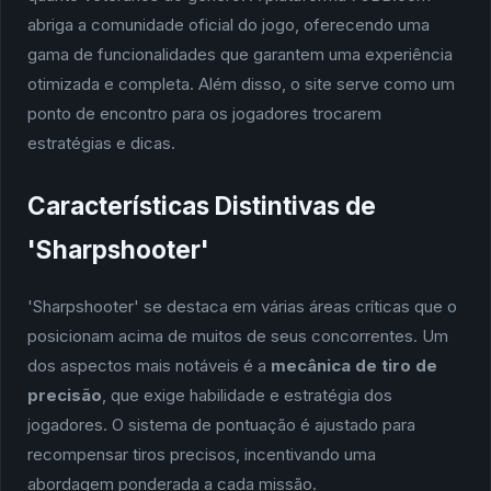
abriga a comunidade oficial do jogo, oferecendo uma
gama de funcionalidades que garantem uma experiência
otimizada e completa. Além disso, o site serve como um
ponto de encontro para os jogadores trocarem
estratégias e dicas.
Características Distintivas de
'Sharpshooter'
'Sharpshooter' se destaca em várias áreas críticas que o
posicionam acima de muitos de seus concorrentes. Um
dos aspectos mais notáveis é a
mecânica de tiro de
precisão
, que exige habilidade e estratégia dos
jogadores. O sistema de pontuação é ajustado para
recompensar tiros precisos, incentivando uma
abordagem ponderada a cada missão.