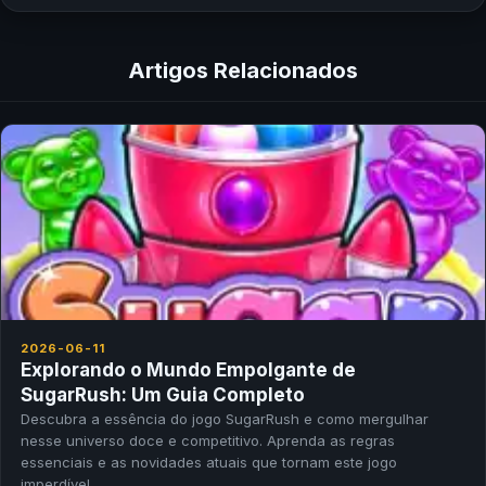
Artigos Relacionados
2026-06-11
Explorando o Mundo Empolgante de
SugarRush: Um Guia Completo
Descubra a essência do jogo SugarRush e como mergulhar
nesse universo doce e competitivo. Aprenda as regras
essenciais e as novidades atuais que tornam este jogo
imperdível.