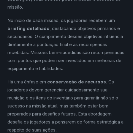
missão.
No início de cada missão, os jogadores recebem um
briefing detalhado
, destacando objetivos primários e
secundários. O cumprimento desses objetivos influencia
diretamente a pontuação final e as recompensas
recebidas. Missões bem-sucedidas são recompensadas
com pontos que podem ser investidos em melhorias de
equipamento e habilidades.
Há uma ênfase em
conservação de recursos
. Os
jogadores devem gerenciar cuidadosamente sua
munição e os itens do inventário para garantir não só o
sucesso na missão atual, mas também estar bem
preparados para desafios futuros. Esta abordagem
desafia os jogadores a pensarem de forma estratégica a
respeito de suas ações.