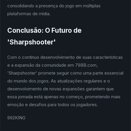
consolidando a presença do jogo em múltiplas
plataformas de mídia.
Conclusão: O Futuro de
'Sharpshooter'
Com o contínuo desenvolvimento de suas características
e a expansão da comunidade em 79BB.com,
'Sharpshooter' promete seguir como uma parte essencial
do mundo dos jogos. As atualizações regulares e o
desenvolvimento de novas expansões garantem que
essa jornada está apenas no começo, prometendo mais
emoção e desafios para todos os jogadores.
992KING