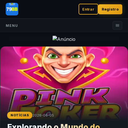
Entrar
Registro
MENU
NOTÍCIAS
2026-06-05
Explorando o Mundo do