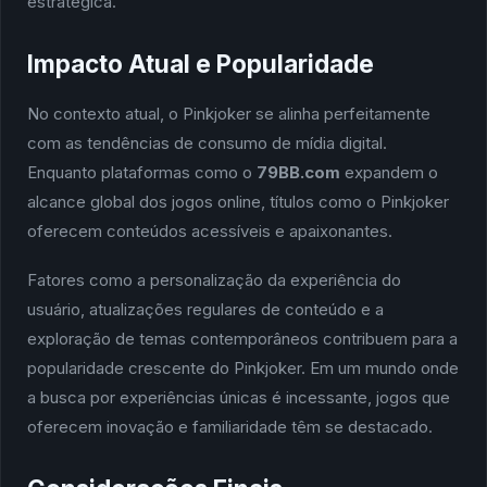
estratégica.
Impacto Atual e Popularidade
No contexto atual, o Pinkjoker se alinha perfeitamente
com as tendências de consumo de mídia digital.
Enquanto plataformas como o
79BB.com
expandem o
alcance global dos jogos online, títulos como o Pinkjoker
oferecem conteúdos acessíveis e apaixonantes.
Fatores como a personalização da experiência do
usuário, atualizações regulares de conteúdo e a
exploração de temas contemporâneos contribuem para a
popularidade crescente do Pinkjoker. Em um mundo onde
a busca por experiências únicas é incessante, jogos que
oferecem inovação e familiaridade têm se destacado.