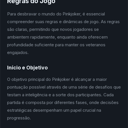
Regras do Jogo
Para desbravar o mundo do Pinkjoker, é essencial
compreender suas regras e dinâmicas de jogo. As regras
são claras, permitindo que novos jogadores se
ambientem rapidamente, enquanto ainda oferecem
profundidade suficiente para manter os veteranos
engajados.
Início e Objetivo
O objetivo principal do Pinkjoker é alcançar a maior
pontuação possível através de uma série de desafios que
testam a inteligência e a sorte dos participantes. Cada
partida é composta por diferentes fases, onde decisões
estratégicas desempenham um papel crucial na
progressão.