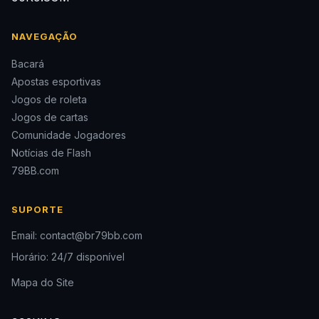
NAVEGAÇÃO
Bacará
Apostas esportivas
Jogos de roleta
Jogos de cartas
Comunidade Jogadores
Notícias de Flash
79BB.com
SUPORTE
Email: contact@br79bb.com
Horário: 24/7 disponível
Mapa do Site