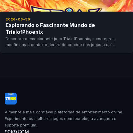
2026-06-30
Explorando o Fascinante Mundo de
TrialofPhoenix
Descubra o emocionante jogo TrialofPhoenix, suas regras,
mecânicas e contexto dentro do cenário dos jogos atuais.
A melhor e mais confiável plataforma de entretenimento online.
Experimente os melhores jogos com tecnologia avançada e
suporte premium.
90K9.COM