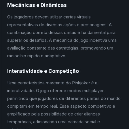
Mecânicas e Dinâmicas
Os jogadores devem utilizar cartas virtuais
representativas de diversas ações e personagens. A
combinação correta dessas cartas é fundamental para
superar os desafios. A mecânica do jogo incentiva uma
avaliação constante das estratégias, promovendo um
raciocínio rápido e adaptativo.
Interatividade e Competição
Uma característica marcante do Pinkjoker é a
interatividade. O jogo oferece modos multiplayer,
permitindo que jogadores de diferentes partes do mundo
compitam em tempo real. Esse aspecto competitivo é
amplificado pela possibilidade de criar alianças
temporárias, adicionando uma camada social e