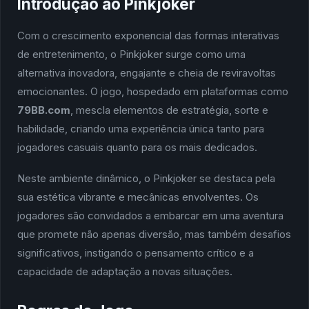
Introdução ao Pinkjoker
Com o crescimento exponencial das formas interativas
de entretenimento, o Pinkjoker surge como uma
alternativa inovadora, engajante e cheia de reviravoltas
emocionantes. O jogo, hospedado em plataformas como
79BB.com
, mescla elementos de estratégia, sorte e
habilidade, criando uma experiência única tanto para
jogadores casuais quanto para os mais dedicados.
Neste ambiente dinâmico, o Pinkjoker se destaca pela
sua estética vibrante e mecânicas envolventes. Os
jogadores são convidados a embarcar em uma aventura
que promete não apenas diversão, mas também desafios
significativos, instigando o pensamento crítico e a
capacidade de adaptação a novas situações.